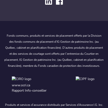
Fonds communs, produits et services de placement offerts par la Division
des fonds communs de placement d’IG Gestion de patrimoine Inc. (au
Québec, cabinet en planification financière). D’autres produits de placement
et des services de courtage sont offerts par l’entremise du Courtier en
placement, IG Gestion de patrimoine Inc. (au Québec, cabinet en planification
financière), membre du Fonds canadien de protection des investisseurs.
www.ocri.ca
Rapport Info-conseiller
Produits et services d’assurance distribués par Services d’Assurance I.G. Inc.