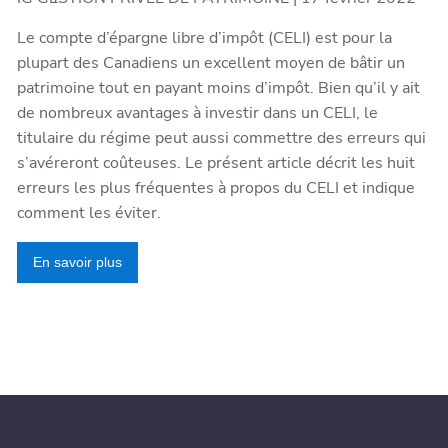
Le compte d’épargne libre d’impôt (CELI) est pour la
plupart des Canadiens un excellent moyen de bâtir un
patrimoine tout en payant moins d’impôt. Bien qu’il y ait
de nombreux avantages à investir dans un CELI, le
titulaire du régime peut aussi commettre des erreurs qui
s’avéreront coûteuses. Le présent article décrit les huit
erreurs les plus fréquentes à propos du CELI et indique
comment les éviter.
En savoir plus