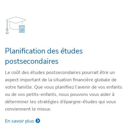
Planification des études
postsecondaires
Le coût des études postsecondaires pourrait être un
aspect important de la situation financière globale de
votre famille. Que vous planifiiez l’avenir de vos enfants
ou de vos petits-enfants, nous pouvons vous aider à
déterminer les stratégies d’épargne-études qui vous
conviennent le mieux.
En savoir plus