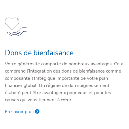
Dons de bienfaisance
Votre générosité comporte de nombreux avantages. Cela
comprend l’intégration des dons de bienfaisance comme
composante stratégique importante de votre plan
financier global. Un régime de don soigneusement
élaboré peut être avantageux pour vous et pour les
causes qui vous tiennent à cœur.
En savoir plus