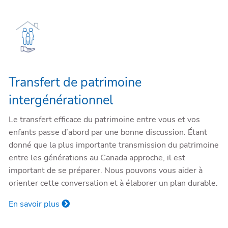
Transfert de patrimoine
intergénérationnel
Le transfert efficace du patrimoine entre vous et vos
enfants passe d’abord par une bonne discussion. Étant
donné que la plus importante transmission du patrimoine
entre les générations au Canada approche, il est
important de se préparer. Nous pouvons vous aider à
orienter cette conversation et à élaborer un plan durable.
En savoir plus