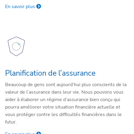
En savoir plus
Planification de l’assurance
Beaucoup de gens sont aujourd’hui plus conscients de la
valeur de l’assurance dans leur vie. Nous pouvons vous
aider à élaborer un régime d’assurance bien conçu qui
pourra améliorer votre situation financière actuelle et
vous protéger contre les difficultés financières dans le
futur.