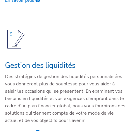
En savoir plus
Gestion des liquidités
Des stratégies de gestion des liquidités personnalisées
vous donneront plus de souplesse pour vous aider à
saisir les occasions qui se présentent. En examinant vos
besoins en liquidités et vos exigences d’emprunt dans le
cadre d’un plan financier global, nous vous fournirons des
solutions qui tiennent compte de votre mode de vie
actuel et de vos objectifs pour l’avenir.