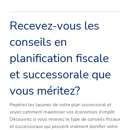
Recevez-vous les
conseils en
planification fiscale
et successorale que
vous méritez?
Repérez les lacunes de votre plan successoral et
voyez comment maximiser vos économies d’impôt.
Découvrez si vous recevez le type de conseils fiscaux
et successoraux qui peuvent vraiment bonifier votre