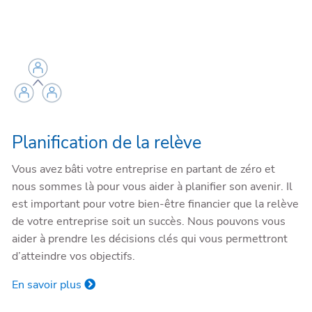
Planification de la relève
Vous avez bâti votre entreprise en partant de zéro et
nous sommes là pour vous aider à planifier son avenir. Il
est important pour votre bien-être financier que la relève
de votre entreprise soit un succès. Nous pouvons vous
aider à prendre les décisions clés qui vous permettront
d’atteindre vos objectifs.
En savoir plus