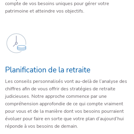
compte de vos besoins uniques pour gérer votre
patrimoine et atteindre vos objectifs.
Planification de la retraite
Les conseils personnalisés vont au-delà de l’analyse des
chiffres afin de vous offrir des stratégies de retraite
judicieuses. Notre approche commence par une
compréhension approfondie de ce qui compte vraiment
pour vous et de la manière dont vos besoins pourraient
évoluer pour faire en sorte que votre plan d’aujourd’hui
réponde à vos besoins de demain.