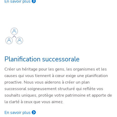
En savoir plus
Planification successorale
Créer un héritage pour les gens, les organismes et les
causes qui vous tiennent à cœur exige une planification
proactive. Nous vous aiderons à créer un plan
successoral soigneusement structuré qui reflète vos
souhaits uniques, protège votre patrimoine et apporte de
la clarté à ceux que vous aimez.
En savoir plus