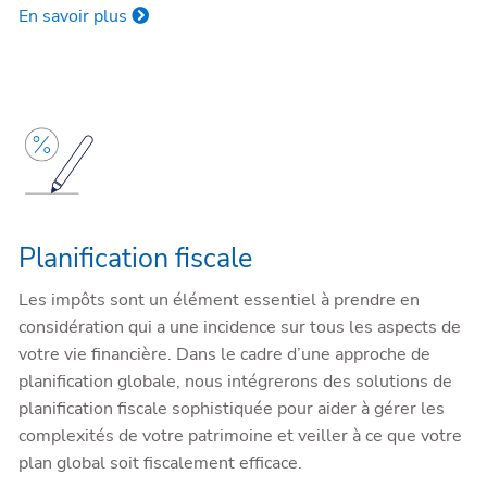
En savoir plus
Planification fiscale
Les impôts sont un élément essentiel à prendre en
considération qui a une incidence sur tous les aspects de
votre vie financière. Dans le cadre d’une approche de
planification globale, nous intégrerons des solutions de
planification fiscale sophistiquée pour aider à gérer les
complexités de votre patrimoine et veiller à ce que votre
plan global soit fiscalement efficace.