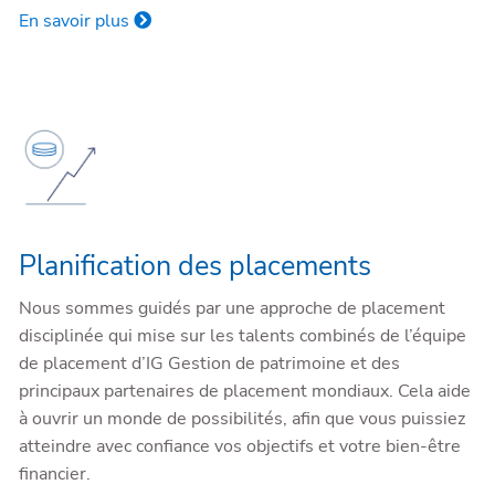
En savoir plus
Planification des placements
Nous sommes guidés par une approche de placement
disciplinée qui mise sur les talents combinés de l’équipe
de placement d’IG Gestion de patrimoine et des
principaux partenaires de placement mondiaux. Cela aide
à ouvrir un monde de possibilités, afin que vous puissiez
atteindre avec confiance vos objectifs et votre bien-être
financier.