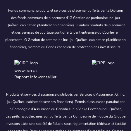
Fonds communs, produits et services de placement offerts par la Division
des fonds communs de placement d’IG Gestion de patrimoine Inc. (au
Québec, cabinet en planification financière). D’autres produits de placement
et des services de courtage sont offerts par l’entremise du Courtier en
placement, IG Gestion de patrimoine Inc. (au Québec, cabinet en planification
financière), membre du Fonds canadien de protection des investisseurs.
www.ocri.ca
Rapport Info-conseiller
Produits et services d’assurance distribués par Services d’Assurance I.G. Inc.
(au Québec, cabinet de services financiers). Permis d’assurance parrainé par
La Compagnie d’Assurance du Canada sur la Vie (à l’extérieur du Québec).
Les prêts hypothécaires sont offerts par La Compagnie de Fiducie du Groupe
Investors Ltée, une société de fiducie sous réglementation fédérale, et facilité