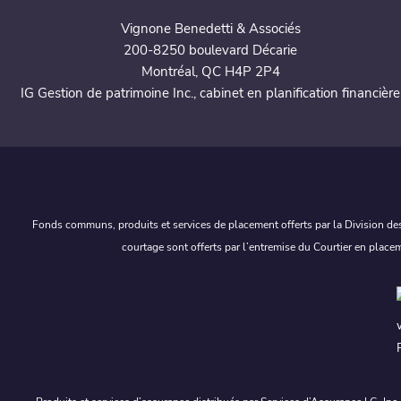
Vignone Benedetti & Associés
200-8250 boulevard Décarie
Montréal, QC H4P 2P4
IG Gestion de patrimoine Inc., cabinet en planification financière
Fonds communs, produits et services de placement offerts par la Division des
courtage sont offerts par l’entremise du Courtier en place