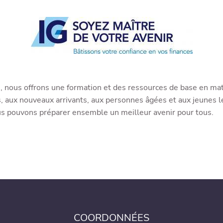
ère, nous offrons une formation et des ressources de base en ma
s, aux nouveaux arrivants, aux personnes âgées et aux jeunes 
ous pouvons préparer ensemble un meilleur avenir pour tous.
COORDONNÉES