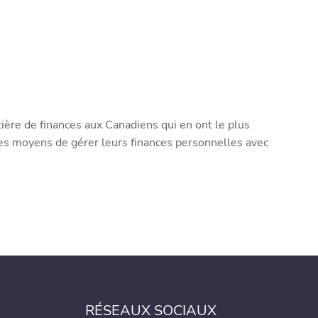
tière de finances aux Canadiens qui en ont le plus
les moyens de gérer leurs finances personnelles avec
RÉSEAUX SOCIAUX