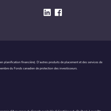
 planification financière). D’autres produits de placement et des services de
, membre du Fonds canadien de protection des investisseurs.